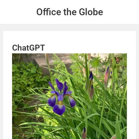
Office the Globe
ChatGPT