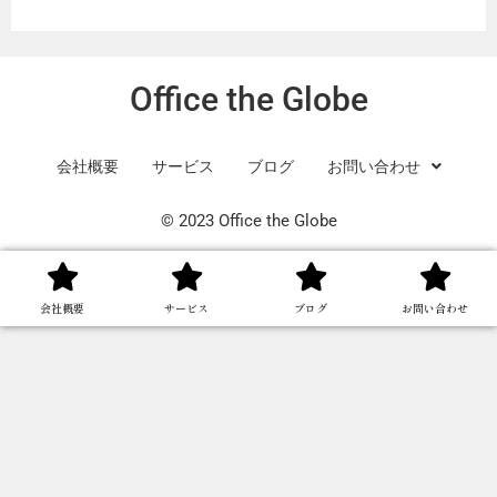
Office the Globe
会社概要
サービス
ブログ
お問い合わせ
©️ 2023 Office the Globe
会社概要
サービス
ブログ
お問い合わせ